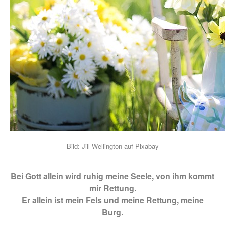
Bild: Jill Wellington auf Pixabay
Bei Gott allein wird ruhig meine Seele, von ihm kommt
mir Rettung.
Er allein ist mein Fels und meine Rettung, meine
Burg.