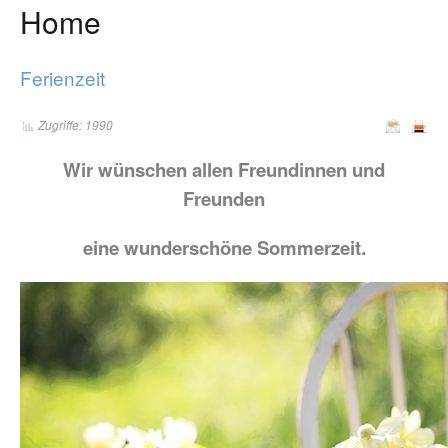
Home
Ferienzeit
Zugriffe: 1990
Wir wünschen allen Freundinnen und
Freunden
eine wunderschöne Sommerzeit.