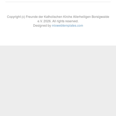
Copyright (c) Freunde der Katholischen Kirche Allerheiligen Borsigwalde
e.V. 2026. All rights reserved.
Designed by
mixwebtemplates.com