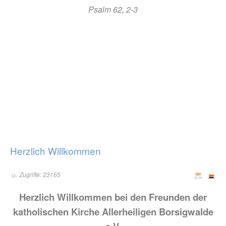
Psalm 62, 2-3
Herzlich Willkommen
Zugriffe: 23165
Herzlich Willkommen bei den Freunden der
katholischen Kirche Allerheiligen Borsigwalde