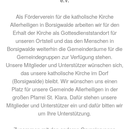
e.V.
Als Förderverein für die katholische Kirche
Allerheiligen in Borsigwalde arbeiten wir für den
Erhalt der Kirche als Gottesdienststandort für
unseren Ortsteil und das den Menschen in
Borsigwalde weiterhin die Gemeinderäume für die
Gemeindegruppen zur Verfügung stehen.
Unsere Mitglieder und Unterstützer wünschen sich,
das unsere katholische Kirche im Dorf
(Borsigwalde) bleibt. Wir wünschen uns einen
Platz für unsere Gemeinde Allerheiligen in der
großen Pfarrei St. Klara. Dafür stehen unsere
Mitglieder und Unterstützer ein und dafür bitten wir
um Ihre Unterstützung.