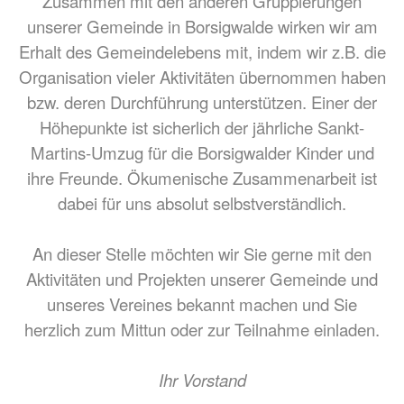
Zusammen mit den anderen Gruppierungen
unserer Gemeinde in Borsigwalde wirken wir am
Erhalt des Gemeindelebens mit, indem wir z.B. die
Organisation vieler Aktivitäten übernommen haben
bzw. deren Durchführung unterstützen. Einer der
Höhepunkte ist sicherlich der jährliche Sankt-
Martins-Umzug für die Borsigwalder Kinder und
ihre Freunde. Ökumenische Zusammenarbeit ist
dabei für uns absolut selbstverständlich.
An dieser Stelle möchten wir Sie gerne mit den
Aktivitäten und Projekten unserer Gemeinde und
unseres Vereines bekannt machen und Sie
herzlich zum Mittun oder zur Teilnahme einladen.
Ihr Vorstand